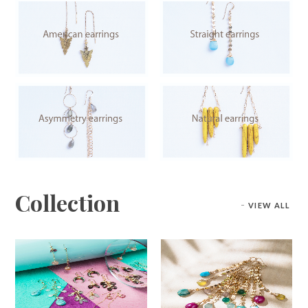
Collection
VIEW ALL