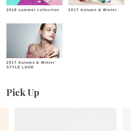
2018 summer collection
2017 Autumn & Winter
2017 Autumn & Winter
STYLE LOOK
Pick Up