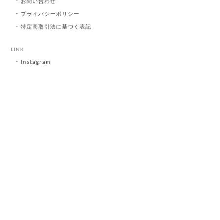
お問い合わせ
プライバシーポリシー
特定商取引法に基づく表記
LINK
Instagram
プライバシーポリシー
特定商取引法に基づく表記