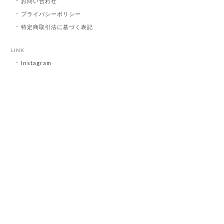
お問い合わせ
プライバシーポリシー
特定商取引法に基づく表記
LINK
Instagram
プライバシーポリシー
特定商取引法に基づく表記