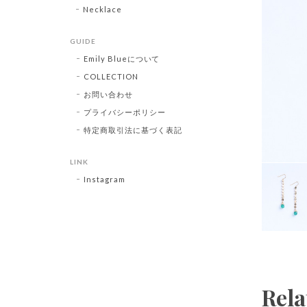
Necklace
GUIDE
Emily Blueについて
COLLECTION
お問い合わせ
プライバシーポリシー
特定商取引法に基づく表記
LINK
Instagram
Rela