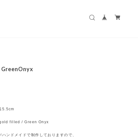
/ GreenOnyx
5.5cm
ld filled / Green Onyx
がハンドメイドで制作しておりますので、